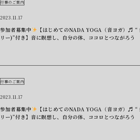
行事のご案内
2023.11.17
参加者募集中
【はじめてのNADA YOGA（音ヨガ）♬ 
リー)”付き】音に瞑想し、自分の体、ココロとつながろう
行事のご案内
2023.11.17
参加者募集中
【はじめてのNADA YOGA（音ヨガ）♬ 
リー)”付き】音に瞑想し、自分の体、ココロとつながろう