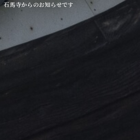
石馬寺からのお知らせです