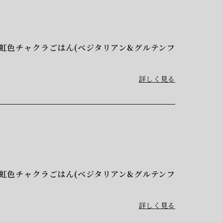
“ 虹色チャクラごはん(ベジタリアン&グルテンフ
詳しく見る
“ 虹色チャクラごはん(ベジタリアン&グルテンフ
詳しく見る