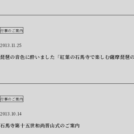
行事のご案内
2013.11.25
琵琶の音色に酔いました「紅葉の石馬寺で楽しむ薩摩琵琶
行事のご案内
2013.10.14
石馬寺第十五世和尚晋山式のご案内