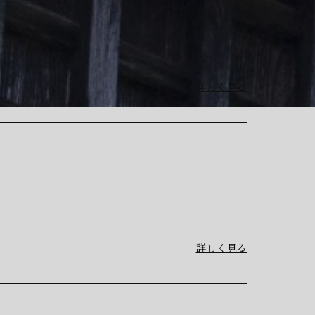
詳しく見る
詳しく見る