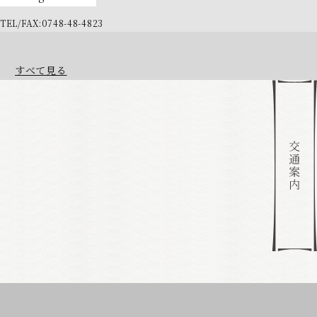
TEL/FAX:0748-48-4823
すべて見る